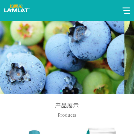
产品展示
Products