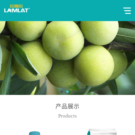
产品展示
Products