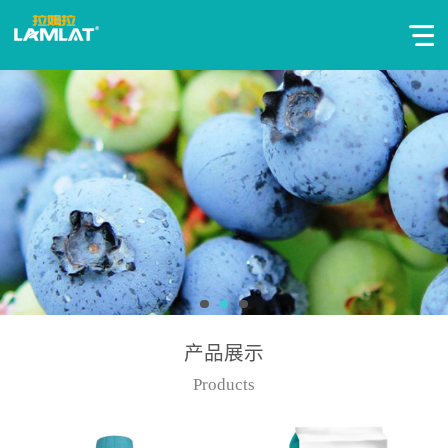
产品展示
Products