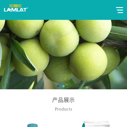
产品展示
Products