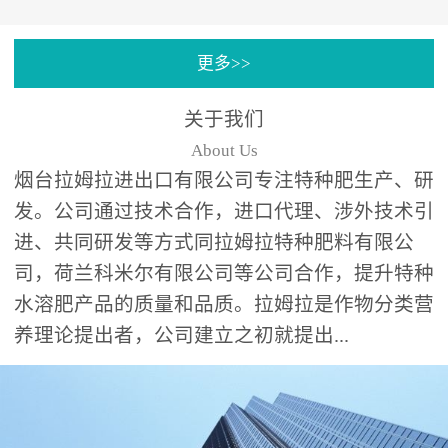
专注特种肥料研发和生
更多>>
产，制定了“两个中心六个
分中心”的科研开发系统，
关于我们
拉姆拉特种肥料技术中心
About Us
（特种...
烟台拉姆拉进出口有限公司专注特种肥生产、研
发。公司通过技术合作，进口代理、涉外技术引
进、共同研发等方式同拉姆拉特种肥料有限公
司，荷兰科米尔有限公司等公司合作，提升特种
水溶肥产品的质量和品质。拉姆拉是作物分类营
养理论提出者，公司建立之初就提出...