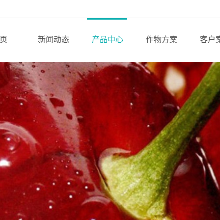
页
新闻动态
产品中心
作物方案
客户