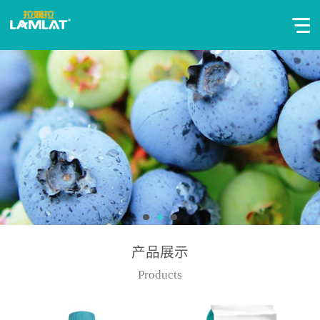
产品展示
Products