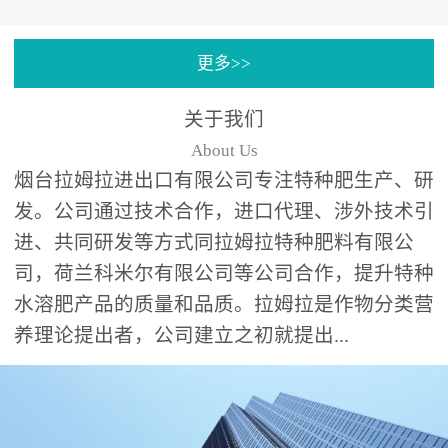
专注特种肥料研发和生
更多>>
产，制定了“两个中心六个
分中心”的科研开发系统，
关于我们
拉姆拉特种肥料技术中心
About Us
（特种...
烟台拉姆拉进出口有限公司专注特种肥生产、研
发。公司通过技术合作，进口代理、涉外技术引
进、共同研发等方式同拉姆拉特种肥料有限公
司，荷兰科米尔有限公司等公司合作，提升特种
水溶肥产品的质量和品质。拉姆拉是作物分类营
养理论提出者，公司建立之初就提出...