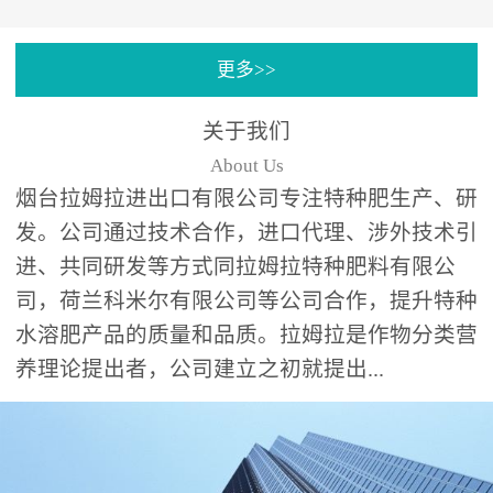
专注特种肥料研发和生
更多>>
产，制定了“两个中心六个
分中心”的科研开发系统，
关于我们
拉姆拉特种肥料技术中心
About Us
（特种...
烟台拉姆拉进出口有限公司专注特种肥生产、研
发。公司通过技术合作，进口代理、涉外技术引
进、共同研发等方式同拉姆拉特种肥料有限公
司，荷兰科米尔有限公司等公司合作，提升特种
水溶肥产品的质量和品质。拉姆拉是作物分类营
养理论提出者，公司建立之初就提出...