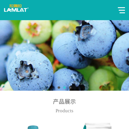
产品展示
Products