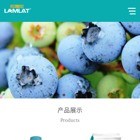
产品展示
Products