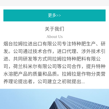
专注特种肥料研发和生
更多>>
产，制定了“两个中心六个
分中心”的科研开发系统，
关于我们
拉姆拉特种肥料技术中心
About Us
（特种...
烟台拉姆拉进出口有限公司专注特种肥生产、研
发。公司通过技术合作，进口代理、涉外技术引
进、共同研发等方式同拉姆拉特种肥料有限公
司，荷兰科米尔有限公司等公司合作，提升特种
水溶肥产品的质量和品质。拉姆拉是作物分类营
养理论提出者，公司建立之初就提出...