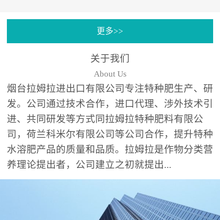
专注特种肥料研发和生
更多>>
产，制定了“两个中心六个
分中心”的科研开发系统，
关于我们
拉姆拉特种肥料技术中心
About Us
（特种...
烟台拉姆拉进出口有限公司专注特种肥生产、研
发。公司通过技术合作，进口代理、涉外技术引
进、共同研发等方式同拉姆拉特种肥料有限公
司，荷兰科米尔有限公司等公司合作，提升特种
水溶肥产品的质量和品质。拉姆拉是作物分类营
养理论提出者，公司建立之初就提出...