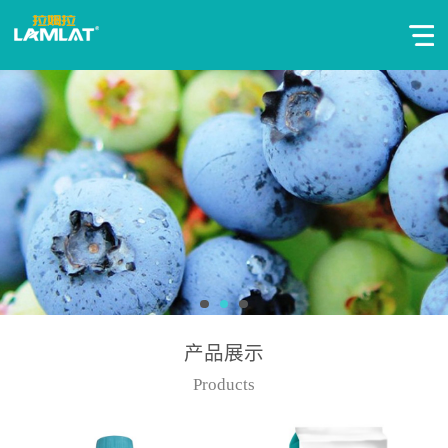
产品展示
Products