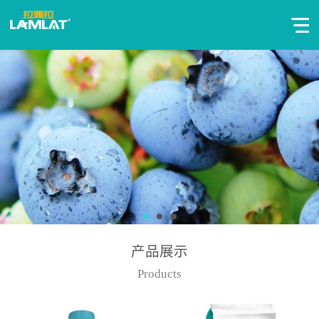
产品展示
Products