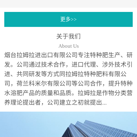
专注特种肥料研发和生
更多>>
产，制定了“两个中心六个
分中心”的科研开发系统，
关于我们
拉姆拉特种肥料技术中心
About Us
（特种...
烟台拉姆拉进出口有限公司专注特种肥生产、研
发。公司通过技术合作，进口代理、涉外技术引
进、共同研发等方式同拉姆拉特种肥料有限公
司，荷兰科米尔有限公司等公司合作，提升特种
水溶肥产品的质量和品质。拉姆拉是作物分类营
养理论提出者，公司建立之初就提出...