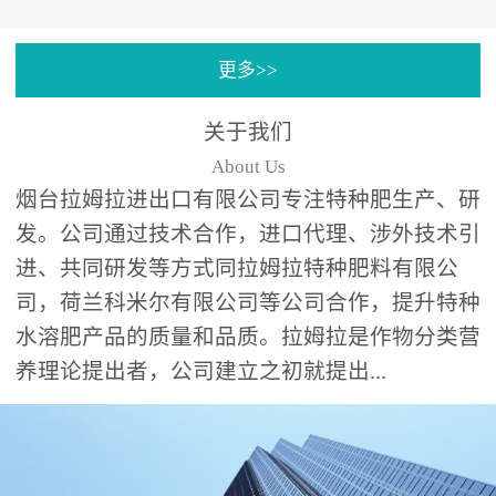
专注特种肥料研发和生
更多>>
产，制定了“两个中心六个
分中心”的科研开发系统，
关于我们
拉姆拉特种肥料技术中心
About Us
（特种...
烟台拉姆拉进出口有限公司专注特种肥生产、研
发。公司通过技术合作，进口代理、涉外技术引
进、共同研发等方式同拉姆拉特种肥料有限公
司，荷兰科米尔有限公司等公司合作，提升特种
水溶肥产品的质量和品质。拉姆拉是作物分类营
养理论提出者，公司建立之初就提出...