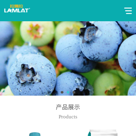
产品展示
Products