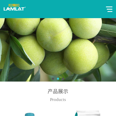
产品展示
Products