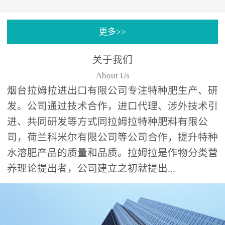
专注特种肥料研发和生
更多>>
产，制定了“两个中心六个
分中心”的科研开发系统，
关于我们
拉姆拉特种肥料技术中心
About Us
（特种...
烟台拉姆拉进出口有限公司专注特种肥生产、研
发。公司通过技术合作，进口代理、涉外技术引
进、共同研发等方式同拉姆拉特种肥料有限公
司，荷兰科米尔有限公司等公司合作，提升特种
水溶肥产品的质量和品质。拉姆拉是作物分类营
养理论提出者，公司建立之初就提出...