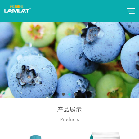
产品展示
Products