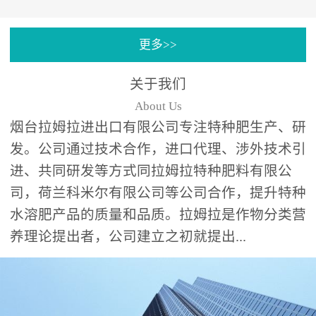
专注特种肥料研发和生
更多>>
产，制定了“两个中心六个
分中心”的科研开发系统，
关于我们
拉姆拉特种肥料技术中心
About Us
（特种...
烟台拉姆拉进出口有限公司专注特种肥生产、研
发。公司通过技术合作，进口代理、涉外技术引
进、共同研发等方式同拉姆拉特种肥料有限公
司，荷兰科米尔有限公司等公司合作，提升特种
水溶肥产品的质量和品质。拉姆拉是作物分类营
养理论提出者，公司建立之初就提出...