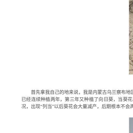
首先拿我自己的地来说，我是内蒙古乌兰察布地
已经连续种植两年，第三年又
种植了
向日葵，
当葵花
况，出现“列当”以后葵花会大量减产，后期根本不会