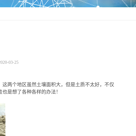
2020-03-25
，这两个地区虽然土壤面积大，但是土质不太好，不仅
姓也是想了各种各样的办法！