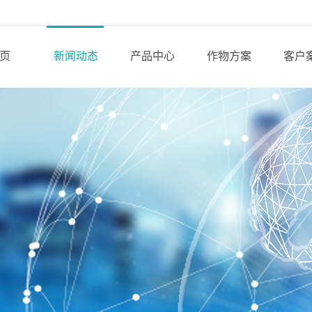
页
新闻动态
产品中心
作物方案
客户