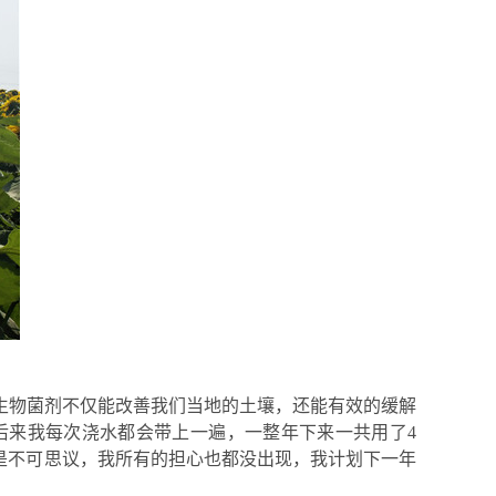
生物菌剂不仅能改善我们当地的土壤，还能有效的缓解
后来我每次浇水都会带上一遍，一整年下来一共用了
4
是不可思议，我所有的担心也都没出现，我计划下一年