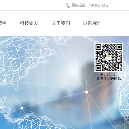
服务热线:
400-999-8352
案例
科技研发
关于我们
联系我们
亲，扫一扫
浏览手机云网站