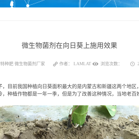
微生物菌剂在向日葵上施用效果
特种肥 微生物菌剂厂家
作者：
LAMLAT
浏览次数：
子，目前我国种植向日葵面积最大的是内蒙古和新疆这两个地区
冷，种植作物都是一年一季，但是为了改善这种情况，当地老百