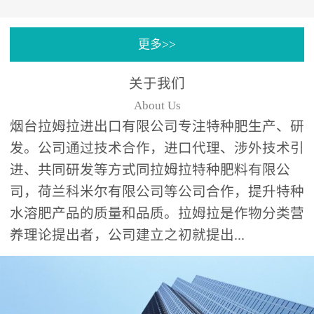
专注特种肥料研发和生
更多>>
产，制定了“两个中心六个
分中心”的科研开发系统，
关于我们
拉姆拉特种肥料技术中心
About Us
（特种...
烟台拉姆拉进出口有限公司专注特种肥生产、研
发。公司通过技术合作，进口代理、涉外技术引
进、共同研发等方式同拉姆拉特种肥料有限公
司，荷兰科米尔有限公司等公司合作，提升特种
水溶肥产品的质量和品质。拉姆拉是作物分类营
养理论提出者，公司建立之初就提出...