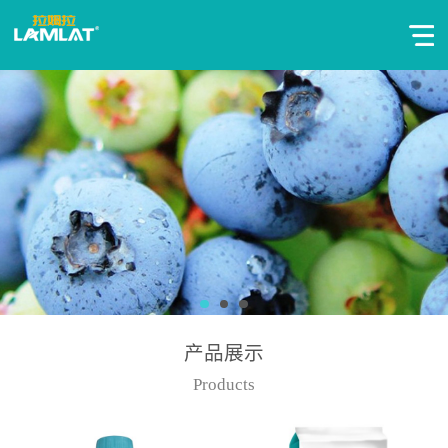
产品展示
Products