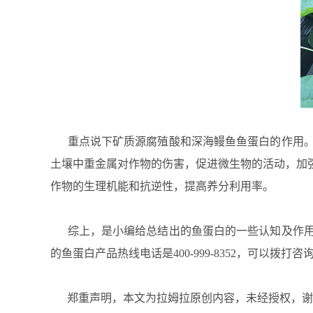
重点说下矿质源腐殖酸和深海鳗鱼鱼蛋白的作用。
土壤中重金属对作物的伤害，促进微生物的活动，加
作物的生理机能和抗逆性，提高养分利用率。
综上，是小编给总结出的鱼蛋白的一些认知及作用
的鱼蛋白产品热线电话是
400-999-8352，可以拨打
郑重声明，本文为拉姆拉原创内容，未经授权，谢