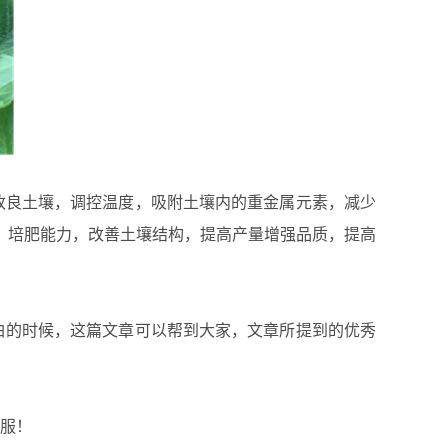
良土壤，调控温度，吸附土壤内的重金属元素，减少
：培肥能力，改善土壤结构，提高产量增强品质，提高
的时候，这篇文章可以帮到大家，文章所提到的优秀
服！