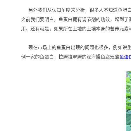
另外我们从认知角度来分析，很多人不知道鱼蛋白
之前我们要明白，鱼蛋白拥有调节剂的功效，起到了
用。还有就是，如果所在土地的土壤本身的营养元素
现在市场上的鱼蛋白出现的问题也很多，例如说生
例一家的鱼蛋白，拉姆拉翠姆的深海鳗鱼腐殖酸
鱼蛋