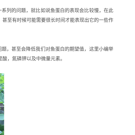
系列的问题，就比如说鱼蛋白的表现会比较慢，在此
，甚至有时候可能需要很长时间才能表现出它的一些作
题，甚至会降低我们对鱼蛋白的期望值，这里小编举
里酸，氮磷钾以及中微量元素。