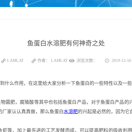
鱼蛋白水溶肥有何神奇之处
LAMLAT
作者：
LAMLAT
浏览次数：
2019-12-16
到什么作用，在这里给大家分析一下鱼蛋白的一些特性以及一些
物菌肥，腐殖酸等其中也包括鱼蛋白产品，对于鱼蛋白产品的兴
的厂家认认真真做，那么鱼蛋白
水溶肥
的兴起是必然的，因为它
虾等，加上最先进的工艺发酵而成，可以提高肥料的吸收利用