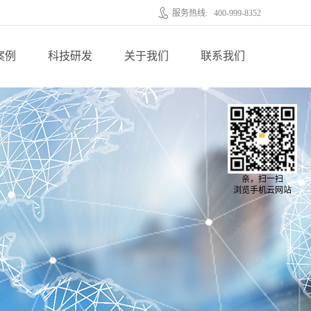
服务热线:
400-999-8352
案例
科技研发
关于我们
联系我们
亲，扫一扫
浏览手机云网站