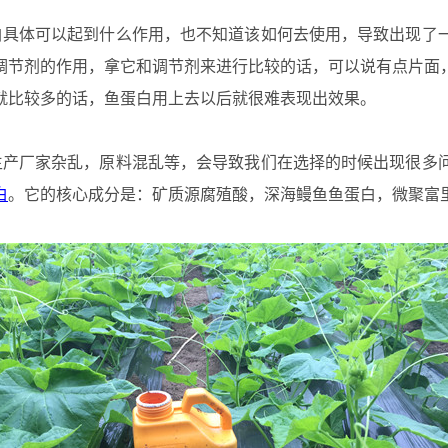
具体可以起到什么作用，也不知道该如何去使用，导致出现了一
调节剂的作用，拿它和调节剂来进行比较的话，可以说有点片面
就比较多的话，鱼蛋白用上去以后就很难表现出效果。
产厂家杂乱，原料混乱等，会导致我们在选择的时候出现很多问
白
。它的核心成分是：矿质源腐殖酸，深海鳗鱼鱼蛋白，微聚富