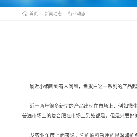
首页
→
新闻动态
→
行业动态
最近小编听到有人问到，鱼蛋白这一系列的产品起
近一两年很多新型的产品出现在市场上，例如微生
普遍市场上的复合肥在市场上到处都是，但是只要好
从农业角度上面来说，它的原料采用的是深海的鱼