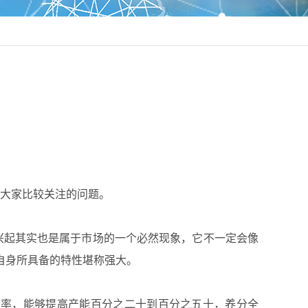
大家比较关注的问题。
起其实也是属于市场的一个必然现象，它不一定会像
自身所具备的特性堪称强大。
率，能够提高产能百分之二十到百分之五十，养分全