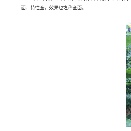
面，特性全，效果也堪称全面。