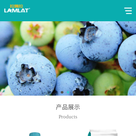
产品展示
Products