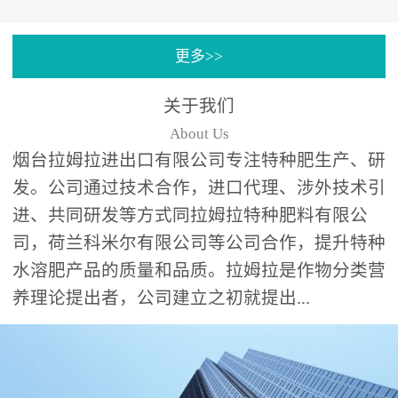
专注特种肥料研发和生
更多>>
产，制定了“两个中心六个
分中心”的科研开发系统，
关于我们
拉姆拉特种肥料技术中心
About Us
（特种...
烟台拉姆拉进出口有限公司专注特种肥生产、研
发。公司通过技术合作，进口代理、涉外技术引
进、共同研发等方式同拉姆拉特种肥料有限公
司，荷兰科米尔有限公司等公司合作，提升特种
水溶肥产品的质量和品质。拉姆拉是作物分类营
养理论提出者，公司建立之初就提出...