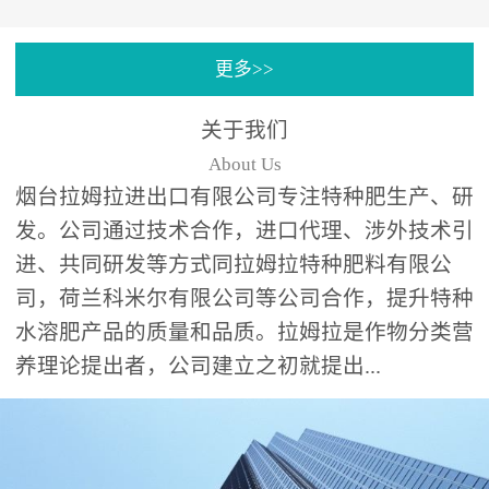
专注特种肥料研发和生
更多>>
产，制定了“两个中心六个
分中心”的科研开发系统，
关于我们
拉姆拉特种肥料技术中心
About Us
（特种...
烟台拉姆拉进出口有限公司专注特种肥生产、研
发。公司通过技术合作，进口代理、涉外技术引
进、共同研发等方式同拉姆拉特种肥料有限公
司，荷兰科米尔有限公司等公司合作，提升特种
水溶肥产品的质量和品质。拉姆拉是作物分类营
养理论提出者，公司建立之初就提出...