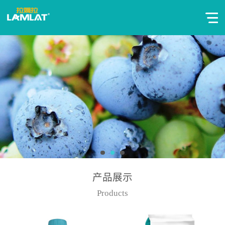
产品展示
Products