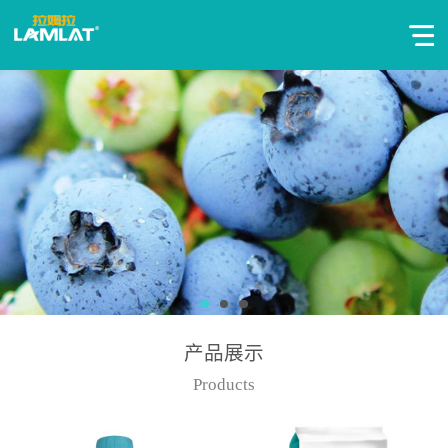
产品展示
Products