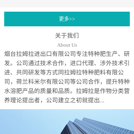
专注特种肥料研发和生
更多>>
产，制定了“两个中心六个
分中心”的科研开发系统，
关于我们
拉姆拉特种肥料技术中心
About Us
（特种...
烟台拉姆拉进出口有限公司专注特种肥生产、研
发。公司通过技术合作，进口代理、涉外技术引
进、共同研发等方式同拉姆拉特种肥料有限公
司，荷兰科米尔有限公司等公司合作，提升特种
水溶肥产品的质量和品质。拉姆拉是作物分类营
养理论提出者，公司建立之初就提出...