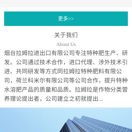
专注特种肥料研发和生
更多>>
产，制定了“两个中心六个
分中心”的科研开发系统，
关于我们
拉姆拉特种肥料技术中心
About Us
（特种...
烟台拉姆拉进出口有限公司专注特种肥生产、研
发。公司通过技术合作，进口代理、涉外技术引
进、共同研发等方式同拉姆拉特种肥料有限公
司，荷兰科米尔有限公司等公司合作，提升特种
水溶肥产品的质量和品质。拉姆拉是作物分类营
养理论提出者，公司建立之初就提出...