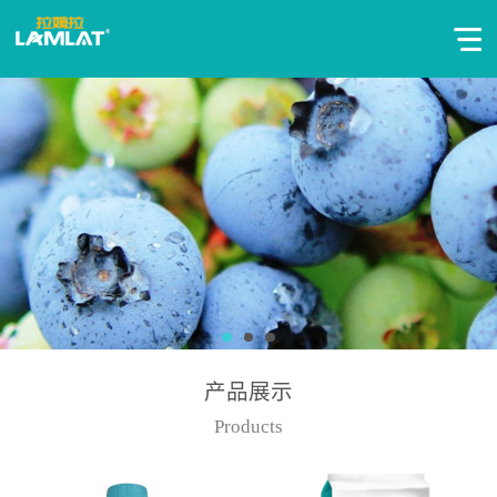
产品展示
Products