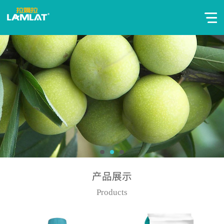
产品展示
Products