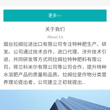
专注特种肥料研发和生
更多>>
产，制定了“两个中心六个
分中心”的科研开发系统，
关于我们
拉姆拉特种肥料技术中心
About Us
（特种...
烟台拉姆拉进出口有限公司专注特种肥生产、研
发。公司通过技术合作，进口代理、涉外技术引
进、共同研发等方式同拉姆拉特种肥料有限公
司，荷兰科米尔有限公司等公司合作，提升特种
水溶肥产品的质量和品质。拉姆拉是作物分类营
养理论提出者，公司建立之初就提出...