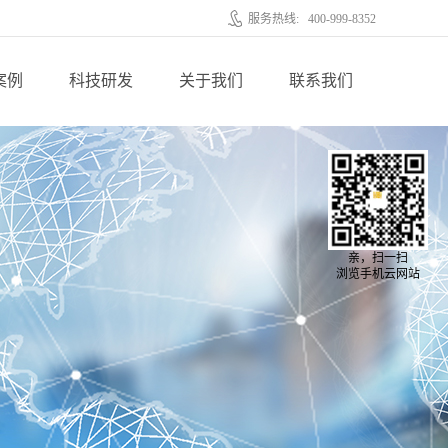
服务热线:
400-999-8352
案例
科技研发
关于我们
联系我们
亲，扫一扫
浏览手机云网站