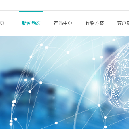
页
新闻动态
产品中心
作物方案
客户