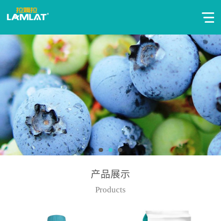
产品展示
Products