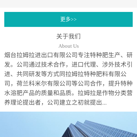
专注特种肥料研发和生
更多>>
产，制定了“两个中心六个
分中心”的科研开发系统，
关于我们
拉姆拉特种肥料技术中心
About Us
（特种...
烟台拉姆拉进出口有限公司专注特种肥生产、研
发。公司通过技术合作，进口代理、涉外技术引
进、共同研发等方式同拉姆拉特种肥料有限公
司，荷兰科米尔有限公司等公司合作，提升特种
水溶肥产品的质量和品质。拉姆拉是作物分类营
养理论提出者，公司建立之初就提出...