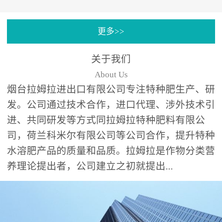
专注特种肥料研发和生
更多>>
产，制定了“两个中心六个
分中心”的科研开发系统，
关于我们
拉姆拉特种肥料技术中心
About Us
（特种...
烟台拉姆拉进出口有限公司专注特种肥生产、研
发。公司通过技术合作，进口代理、涉外技术引
进、共同研发等方式同拉姆拉特种肥料有限公
司，荷兰科米尔有限公司等公司合作，提升特种
水溶肥产品的质量和品质。拉姆拉是作物分类营
养理论提出者，公司建立之初就提出...