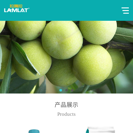
产品展示
Products