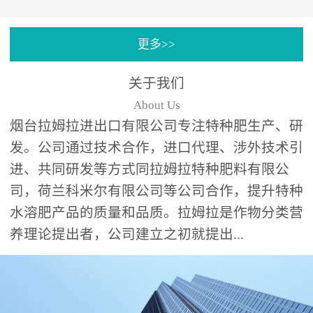
专注特种肥料研发和生
更多>>
产，制定了“两个中心六个
分中心”的科研开发系统，
关于我们
拉姆拉特种肥料技术中心
About Us
（特种...
烟台拉姆拉进出口有限公司专注特种肥生产、研
发。公司通过技术合作，进口代理、涉外技术引
进、共同研发等方式同拉姆拉特种肥料有限公
司，荷兰科米尔有限公司等公司合作，提升特种
水溶肥产品的质量和品质。拉姆拉是作物分类营
养理论提出者，公司建立之初就提出...