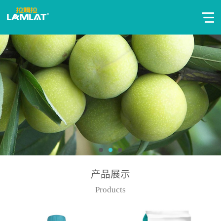
产品展示
Products