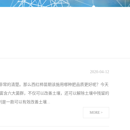
2020
-
04
-
12
都非常的清楚。那么西红柿苗期该施用哪种肥品质更好呢？今天
，富含六大菌群，不仅可以改善土壤，还可以解除土壤中残留的
一款可以有效改善土壤...
MORE >
太了解，那么今天我们一起来探究微生物菌剂在西红柿苗期该