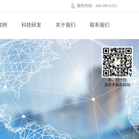
服务热线:
400-999-8352
案例
科技研发
关于我们
联系我们
亲，扫一扫
浏览手机云网站