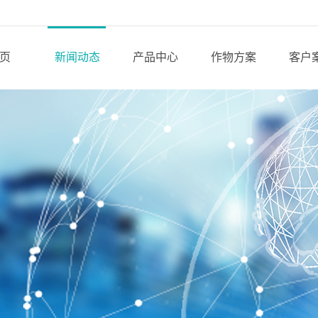
页
新闻动态
产品中心
作物方案
客户