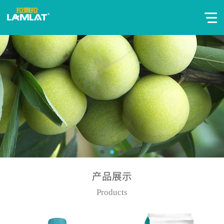
产品展示
Products