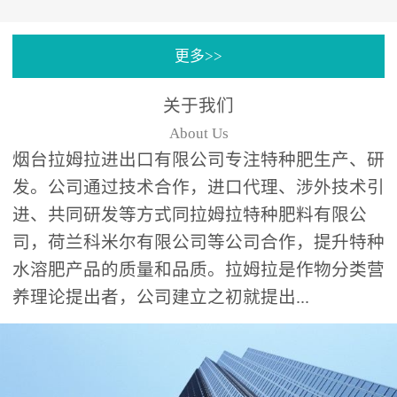
专注特种肥料研发和生
更多>>
产，制定了“两个中心六个
分中心”的科研开发系统，
关于我们
拉姆拉特种肥料技术中心
About Us
（特种...
烟台拉姆拉进出口有限公司专注特种肥生产、研
发。公司通过技术合作，进口代理、涉外技术引
进、共同研发等方式同拉姆拉特种肥料有限公
司，荷兰科米尔有限公司等公司合作，提升特种
水溶肥产品的质量和品质。拉姆拉是作物分类营
养理论提出者，公司建立之初就提出...