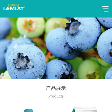
产品展示
Products