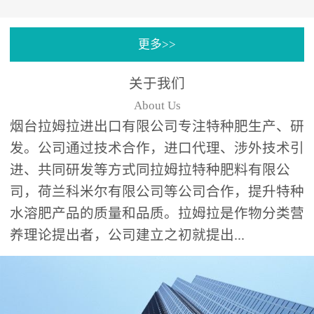
专注特种肥料研发和生
更多>>
产，制定了“两个中心六个
分中心”的科研开发系统，
关于我们
拉姆拉特种肥料技术中心
About Us
（特种...
烟台拉姆拉进出口有限公司专注特种肥生产、研
发。公司通过技术合作，进口代理、涉外技术引
进、共同研发等方式同拉姆拉特种肥料有限公
司，荷兰科米尔有限公司等公司合作，提升特种
水溶肥产品的质量和品质。拉姆拉是作物分类营
养理论提出者，公司建立之初就提出...