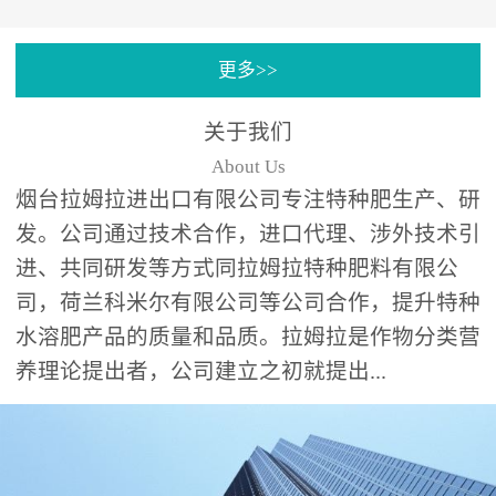
专注特种肥料研发和生
更多>>
产，制定了“两个中心六个
分中心”的科研开发系统，
关于我们
拉姆拉特种肥料技术中心
About Us
（特种...
烟台拉姆拉进出口有限公司专注特种肥生产、研
发。公司通过技术合作，进口代理、涉外技术引
进、共同研发等方式同拉姆拉特种肥料有限公
司，荷兰科米尔有限公司等公司合作，提升特种
水溶肥产品的质量和品质。拉姆拉是作物分类营
养理论提出者，公司建立之初就提出...