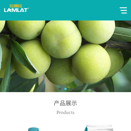
产品展示
Products