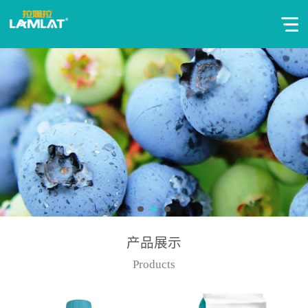
产品展示
Products