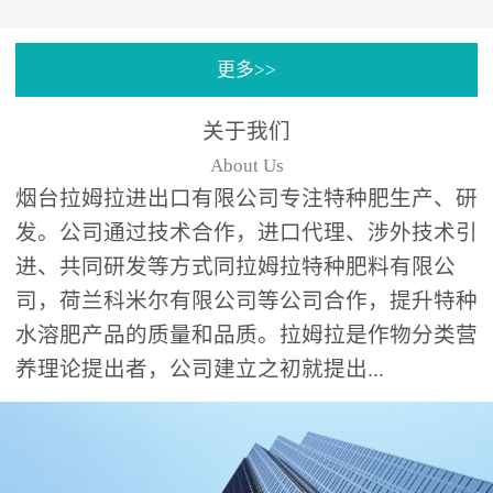
专注特种肥料研发和生
更多>>
产，制定了“两个中心六个
分中心”的科研开发系统，
关于我们
拉姆拉特种肥料技术中心
About Us
（特种...
烟台拉姆拉进出口有限公司专注特种肥生产、研
发。公司通过技术合作，进口代理、涉外技术引
进、共同研发等方式同拉姆拉特种肥料有限公
司，荷兰科米尔有限公司等公司合作，提升特种
水溶肥产品的质量和品质。拉姆拉是作物分类营
养理论提出者，公司建立之初就提出...