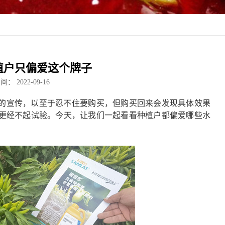
植户只偏爱这个牌子
时间：
2022-09-16
的宣传，以至于忍不住要购买，但购买回来会发现具体效果
更经不起试验。今天，让我们一起看看种植户都偏爱哪些水