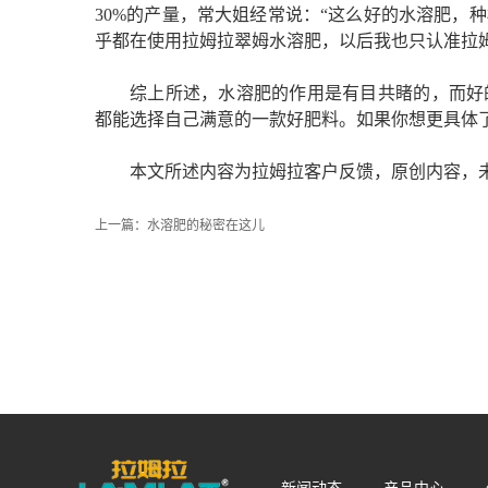
30%的产量，常大姐经常说：“这么好的水溶肥，
乎都在使用拉姆拉翠姆水溶肥，以后我也只认准拉
综上所述，水溶肥的作用是有目共睹的，而好
都能选择自己满意的一款好肥料。如果你想更具体
本文所述内容为拉姆拉客户反馈，原创内容，
上一篇：
水溶肥的秘密在这儿