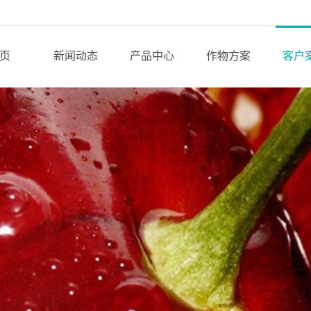
页
新闻动态
产品中心
作物方案
客户