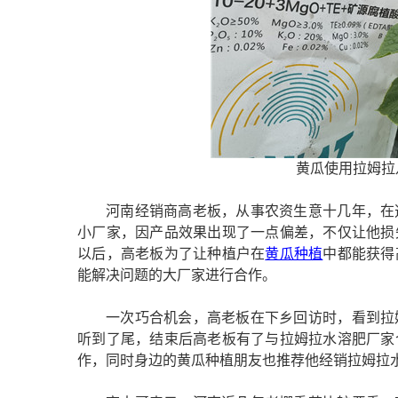
黄瓜使用拉姆拉
河南经销商高老板，从事农资生意十几年，在
小厂家，因产品效果出现了一点偏差，不仅让他损
以后，高老板为了让种植户在
黄瓜种植
中都能获得
能解决问题的大厂家进行合作。
一次巧合机会，高老板在下乡回访时，看到拉
听到了尾，结束后高老板有了与拉姆拉水溶肥厂家
作，同时身边的黄瓜种植朋友也推荐他经销拉姆拉