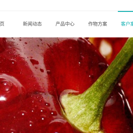
页
新闻动态
产品中心
作物方案
客户