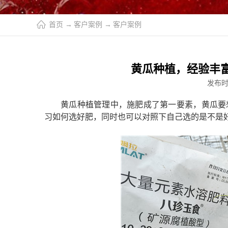
首页
→
客户案例
→
客户案例
黄瓜种植，经验丰
发布
黄瓜种植管理中，施肥成了第一要素，黄瓜要
习如何选好肥，同时也可以对照下自己选的是不是