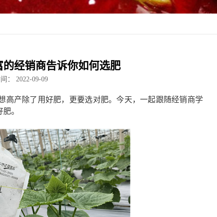
富的经销商告诉你如何选肥
时间：
2022-09-09
想高产除了用好肥，更要选对肥。今天，一起跟随经销商学
好肥。