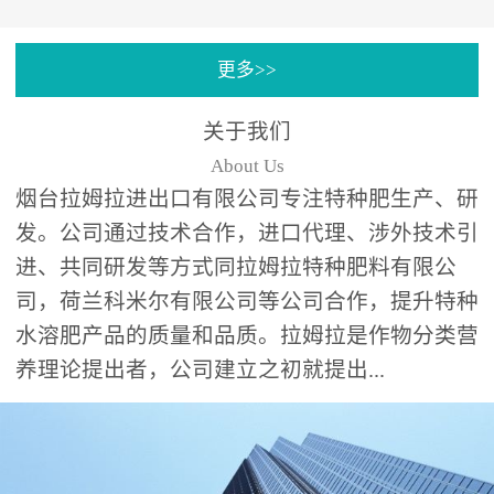
专注特种肥料研发和生
更多>>
产，制定了“两个中心六个
分中心”的科研开发系统，
关于我们
拉姆拉特种肥料技术中心
About Us
（特种...
烟台拉姆拉进出口有限公司专注特种肥生产、研
发。公司通过技术合作，进口代理、涉外技术引
进、共同研发等方式同拉姆拉特种肥料有限公
司，荷兰科米尔有限公司等公司合作，提升特种
水溶肥产品的质量和品质。拉姆拉是作物分类营
养理论提出者，公司建立之初就提出...