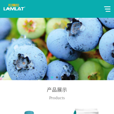
产品展示
Products