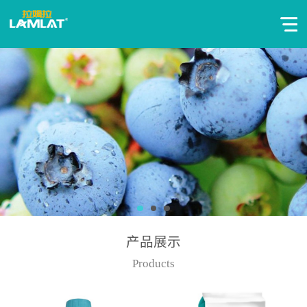
产品展示
Products