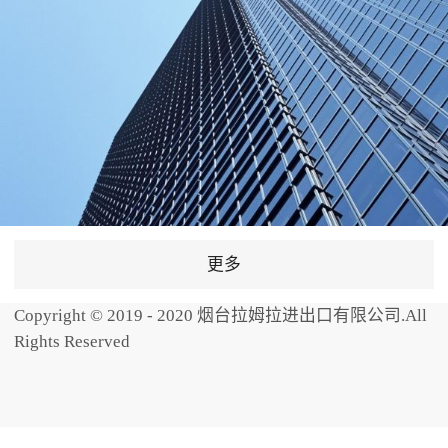
更多
Copyright © 2019 - 2020 烟台拉姆拉进出口有限公司.All
Rights Reserved