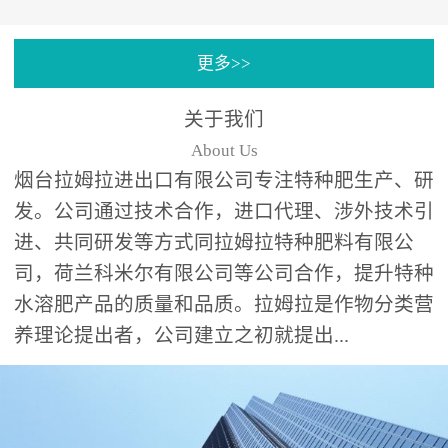
专注特种肥料研发和生
更多>>
产，制定了“两个中心六个
分中心”的科研开发系统，
关于我们
拉姆拉特种肥料技术中心
About Us
（特种...
烟台拉姆拉进出口有限公司专注特种肥生产、研
发。公司通过技术合作，进口代理、涉外技术引
进、共同研发等方式同拉姆拉特种肥料有限公
司，荷兰科米尔有限公司等公司合作，提升特种
水溶肥产品的质量和品质。拉姆拉是作物分类营
养理论提出者，公司建立之初就提出...