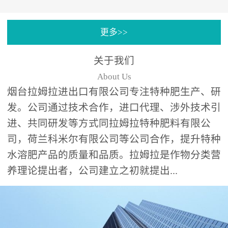
专注特种肥料研发和生
更多>>
产，制定了“两个中心六个
分中心”的科研开发系统，
关于我们
拉姆拉特种肥料技术中心
About Us
（特种...
烟台拉姆拉进出口有限公司专注特种肥生产、研
发。公司通过技术合作，进口代理、涉外技术引
进、共同研发等方式同拉姆拉特种肥料有限公
司，荷兰科米尔有限公司等公司合作，提升特种
水溶肥产品的质量和品质。拉姆拉是作物分类营
养理论提出者，公司建立之初就提出...