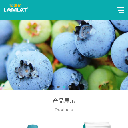
产品展示
Products