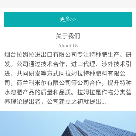
专注特种肥料研发和生
更多>>
产，制定了“两个中心六个
分中心”的科研开发系统，
关于我们
拉姆拉特种肥料技术中心
About Us
（特种...
烟台拉姆拉进出口有限公司专注特种肥生产、研
发。公司通过技术合作，进口代理、涉外技术引
进、共同研发等方式同拉姆拉特种肥料有限公
司，荷兰科米尔有限公司等公司合作，提升特种
水溶肥产品的质量和品质。拉姆拉是作物分类营
养理论提出者，公司建立之初就提出...