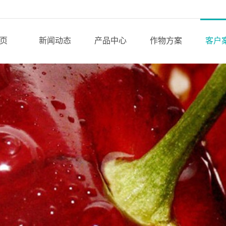
页
新闻动态
产品中心
作物方案
客户