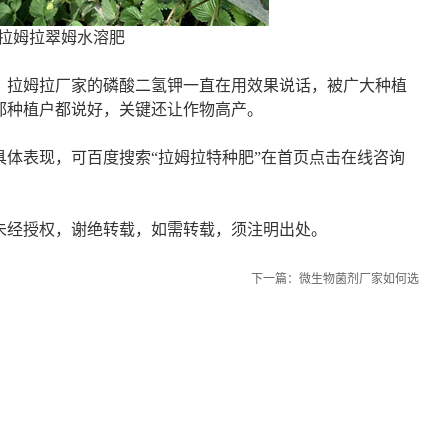
拉姆拉翠姆水溶肥
，拉姆拉厂家的磷酸二氢钾一直在用效果说话，被广大种植
都种植户都说好，关键还让作物高产。
具体表现，可百度搜索
“拉姆拉特种肥”在首页点击在线咨询
未经授权，谢绝转载，如需转载，须注明出处。
下一篇：
微生物菌剂厂家如何选