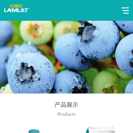
产品展示
Products