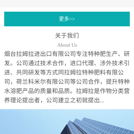
专注特种肥料研发和生
更多>>
产，制定了“两个中心六个
分中心”的科研开发系统，
关于我们
拉姆拉特种肥料技术中心
About Us
（特种...
烟台拉姆拉进出口有限公司专注特种肥生产、研
发。公司通过技术合作，进口代理、涉外技术引
进、共同研发等方式同拉姆拉特种肥料有限公
司，荷兰科米尔有限公司等公司合作，提升特种
水溶肥产品的质量和品质。拉姆拉是作物分类营
养理论提出者，公司建立之初就提出...