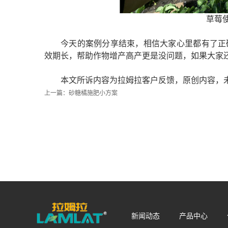
草莓
今天的案例分享结束，相信大家心里都有了正
效期长，帮助作物增产高产更是没问题，如果大家
本文所诉内容为拉姆拉客户反馈，原创内容，
上一篇：
砂糖橘施肥小方案
新闻动态
产品中心