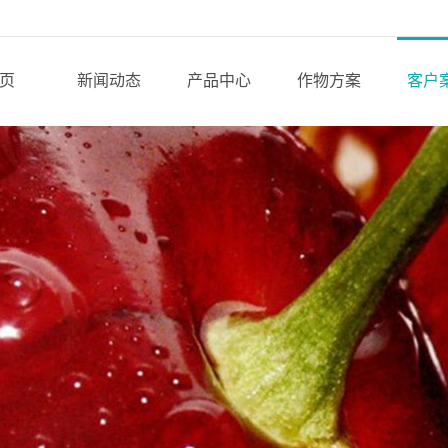
页
新闻动态
产品中心
作物方案
客户