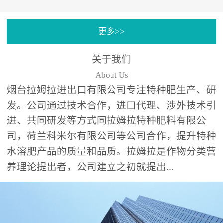
专注特种肥料研发和生
更多>>
产，制定了“两个中心六个
分中心”的科研开发系统，
关于我们
拉姆拉特种肥料技术中心
About Us
（特种...
烟台拉姆拉进出口有限公司专注特种肥生产、研
发。公司通过技术合作，进口代理、涉外技术引
进、共同研发等方式同拉姆拉特种肥料有限公
司，荷兰科米尔有限公司等公司合作，提升特种
水溶肥产品的质量和品质。拉姆拉是作物分类营
养理论提出者，公司建立之初就提出...