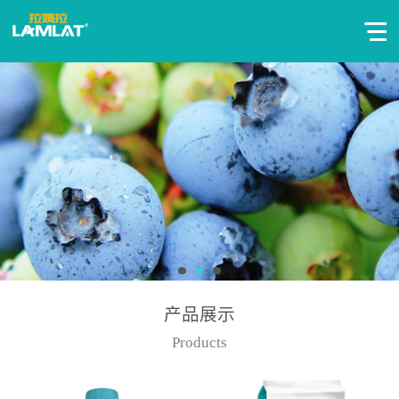
产品展示
Products