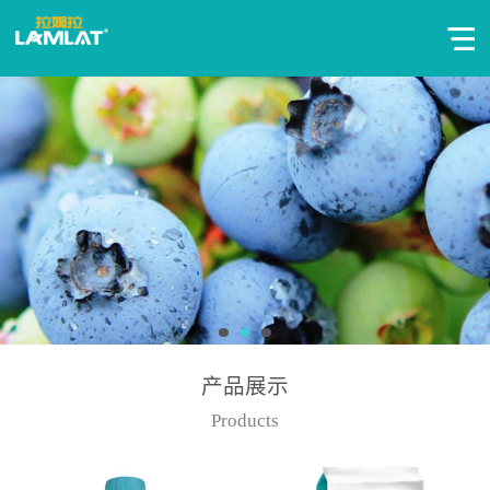
产品展示
Products