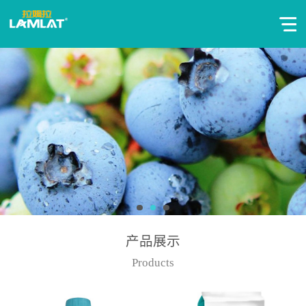
产品展示
Products