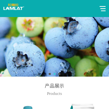
产品展示
Products