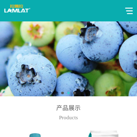
产品展示
Products