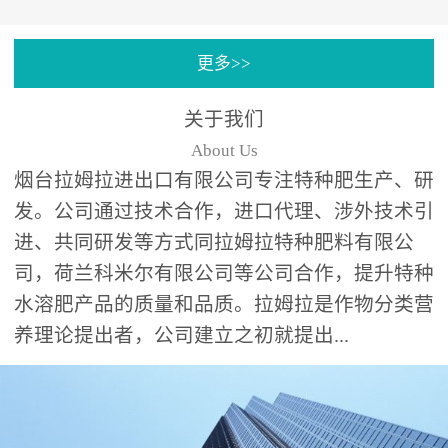
专注特种肥料研发和生
更多>>
产，制定了“两个中心六个
分中心”的科研开发系统，
关于我们
拉姆拉特种肥料技术中心
About Us
（特种...
烟台拉姆拉进出口有限公司专注特种肥生产、研
发。公司通过技术合作，进口代理、涉外技术引
进、共同研发等方式同拉姆拉特种肥料有限公
司，荷兰科米尔有限公司等公司合作，提升特种
水溶肥产品的质量和品质。拉姆拉是作物分类营
养理论提出者，公司建立之初就提出...