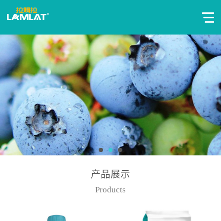
产品展示
Products