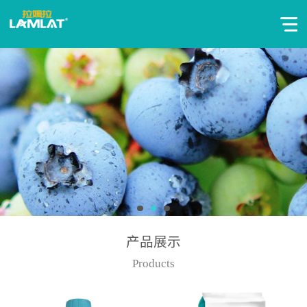
产品展示
Products